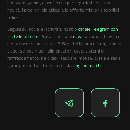
hardware gaming e periferiche per segnalarti le ultime
novità, i preordini più attesi e le offerte migliori disponibili
online.
Seguici sui social e iscriviti al nostro
canale Telegram con
tutte le offerte
. Visita la sezione
news
o torna a trovarci
per scoprire sconti fino al 70% su RAM, processori, schede
video, schede madri, alimentatori, case, sistemi di
raffreddamento, hard disk, tastiere, mouse, cuffie e sedie
gaming e molto altro, sempre dai
migliori marchi
.