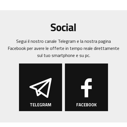
Social
Segui il nostro canale Telegram e la nostra pagina
Facebook per avere le offerte in tempo reale direttamente
sul tuo smartphone e su pc.
TELEGRAM
FACEBOOK