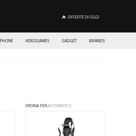
OFFERTE DI OGGI
PHONE
VIDEOGAMES
GADGET
BRANDS
ORDINA PER: