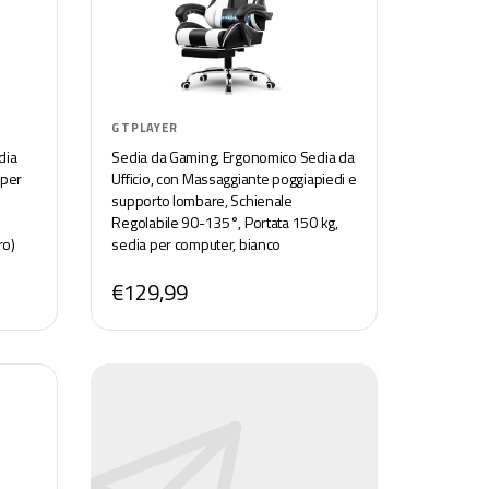
GTPLAYER
dia
Sedia da Gaming, Ergonomico Sedia da
 per
Ufficio, con Massaggiante poggiapiedi e
supporto lombare, Schienale
Regolabile 90-135°, Portata 150 kg,
ro)
sedia per computer, bianco
€129,99