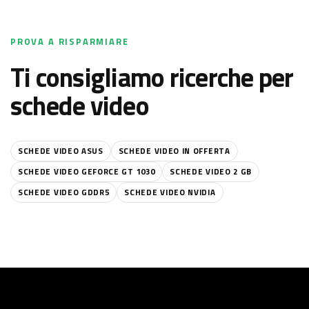
PROVA A RISPARMIARE
Ti consigliamo ricerche per
schede video
SCHEDE VIDEO ASUS
SCHEDE VIDEO IN OFFERTA
SCHEDE VIDEO GEFORCE GT 1030
SCHEDE VIDEO 2 GB
SCHEDE VIDEO GDDR5
SCHEDE VIDEO NVIDIA