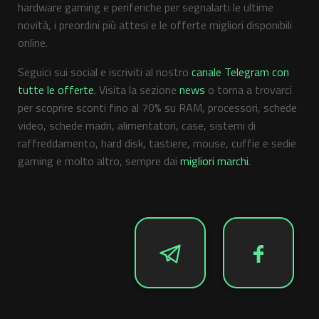
hardware gaming e periferiche per segnalarti le ultime
novità, i preordini più attesi e le offerte migliori disponibili
online.
Seguici sui social e iscriviti al nostro
canale Telegram con
tutte le offerte
. Visita la sezione
news
o torna a trovarci
per scoprire sconti fino al 70% su RAM, processori, schede
video, schede madri, alimentatori, case, sistemi di
raffreddamento, hard disk, tastiere, mouse, cuffie e sedie
gaming e molto altro, sempre dai
migliori marchi
.