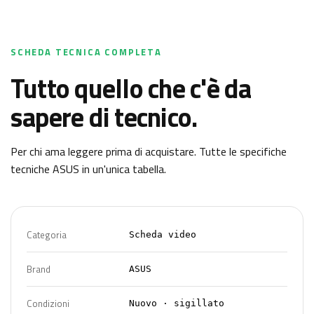
SCHEDA TECNICA COMPLETA
Tutto quello che c'è da
sapere di tecnico.
Per chi ama leggere prima di acquistare. Tutte le specifiche
tecniche
ASUS
in un'unica tabella.
Categoria
Scheda video
Brand
ASUS
Condizioni
Nuovo · sigillato