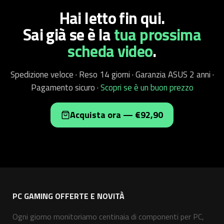
Hai letto fin qui.
Sai già se è
la
tua prossima
scheda video
.
Spedizione veloce · Reso 14 giorni · Garanzia ASUS 2 anni ·
Pagamento sicuro ·
Scopri se è un buon prezzo
Acquista ora — €92,90
PC GAMING OFFERTE E NOVITÀ
Ogni giorno monitoriamo centinaia di componenti per PC,