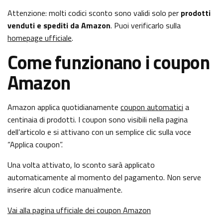
Attenzione: molti codici sconto sono validi solo per
prodotti
venduti e spediti da Amazon
. Puoi verificarlo sulla
homepage ufficiale
.
Come funzionano i coupon
Amazon
Amazon applica quotidianamente
coupon automatici
a
centinaia di prodotti. I coupon sono visibili nella pagina
dell’articolo e si attivano con un semplice clic sulla voce
“Applica coupon”.
Una volta attivato, lo sconto sarà applicato
automaticamente al momento del pagamento. Non serve
inserire alcun codice manualmente.
Vai alla pagina ufficiale dei coupon Amazon