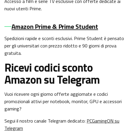
Accesso a film e serie TV esclusive con offerte dedicate ai
nuovi utenti Prime.
Amazon Prime & Prime Student
Spedizioni rapide e sconti esclusivi. Prime Student è pensato
per gli universitari con prezzo ridotto e 90 giorni di prova
gratuita.
Ricevi codici sconto
Amazon su Telegram
Vuoi ricevere ogni giorno offerte aggiornate e codici
promozionali attivi per notebook, monitor, GPU e accessori
gaming?
Segui il nostro canale Telegram dedicato:
PCGamingON su
Telegram