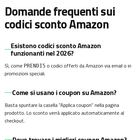
Domande frequenti sui
codici sconto Amazon
Esistono codici sconto Amazon
funzionanti nel 2026?
Sì, come
o codici offerti da Amazon via email o in
PRENDI5
promozioni speciali.
Come si usano i coupon su Amazon?
Basta spuntare la casella "Applica coupon" nella pagina
prodotto. Lo sconto verrà applicato automaticamente al
checkout.
Dove trovare i migliori coupon Amazon?