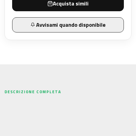
Acquista simili
Avvisami quando disponibile
DESCRIZIONE COMPLETA