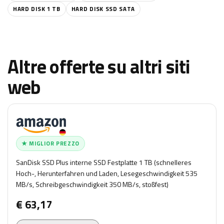
HARD DISK 1 TB
HARD DISK SSD SATA
Altre offerte su altri siti
web
★ MIGLIOR PREZZO
SanDisk SSD Plus interne SSD Festplatte 1 TB (schnelleres
Hoch-, Herunterfahren und Laden, Lesegeschwindigkeit 535
MB/s, Schreibgeschwindigkeit 350 MB/s, stoßfest)
€ 63,17