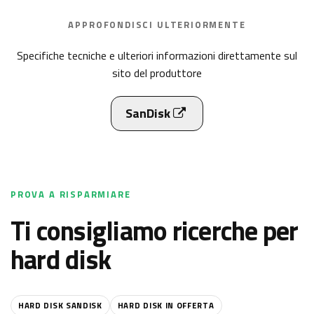
APPROFONDISCI ULTERIORMENTE
Specifiche tecniche e ulteriori informazioni direttamente sul
sito del produttore
SanDisk
PROVA A RISPARMIARE
Ti consigliamo ricerche per
hard disk
HARD DISK SANDISK
HARD DISK IN OFFERTA