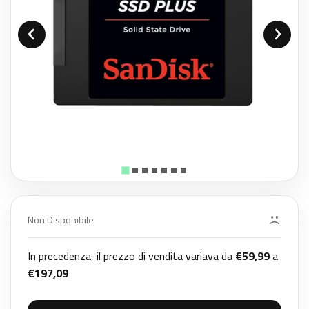
Non Disponibile
In precedenza, il prezzo di vendita variava da
€59,99
a
€197,09