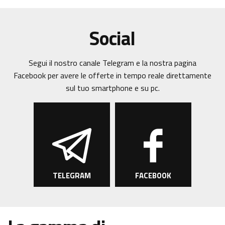
Social
Segui il nostro canale Telegram e la nostra pagina
Facebook per avere le offerte in tempo reale direttamente
sul tuo smartphone e su pc.
TELEGRAM
FACEBOOK