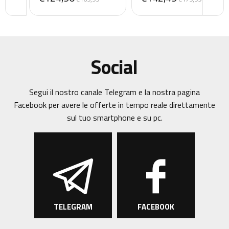
Social
Segui il nostro canale Telegram e la nostra pagina
Facebook per avere le offerte in tempo reale direttamente
sul tuo smartphone e su pc.
TELEGRAM
FACEBOOK