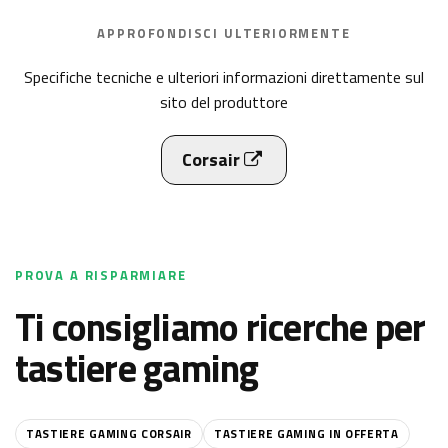
APPROFONDISCI ULTERIORMENTE
Specifiche tecniche e ulteriori informazioni direttamente sul
sito del produttore
Corsair
PROVA A RISPARMIARE
Ti consigliamo ricerche per
tastiere gaming
TASTIERE GAMING CORSAIR
TASTIERE GAMING IN OFFERTA