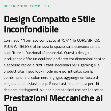
DESCRIZIONE COMPLETA
Design Compatto e Stile
Inconfondibile
Con il suo **formato compatto al 75%**, la CORSAIR K65
PLUS WIRELESS ottimizza lo spazio sulla scrivania senza
sacrificare le funzionalità essenziali. Questo design
intelligente offre un equilibrio perfetto tra dimensioni ridotte
e accesso rapido a tutti i tasti necessari per il gaming e la
produttività. Il suo look moderno e sofisticato, con la
combinazione di colori nero e grigio, aggiunge un tocco di
eleganza a qualsiasi setup. È una tastiera pensata per chi
desidera distinguersi, sia per le prestazioni che per l'estetica.
Prestazioni Meccaniche al
Top