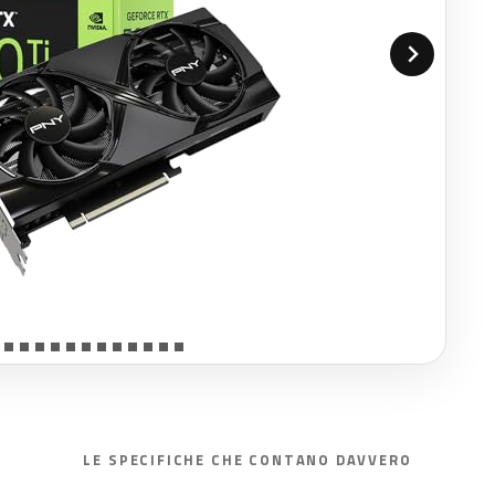
LE SPECIFICHE CHE CONTANO DAVVERO