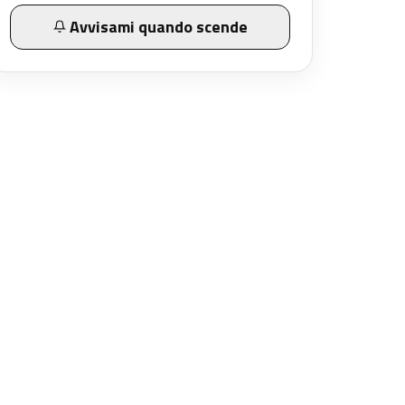
Avvisami quando scende