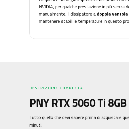
NVIDIA, per qualche prestazione in più senza d
manualmente. Il dissipatore a
doppia ventola
mantenere stabili le temperature in questo pro
DESCRIZIONE COMPLETA
PNY RTX 5060 Ti 8GB O
Tutto quello che devi sapere prima di acquistare que
minuti.