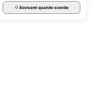
Avvisami quando scende