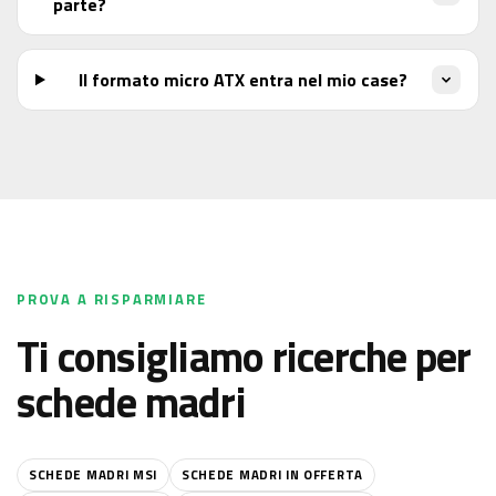
parte?
Il formato micro ATX entra nel mio case?
PROVA A RISPARMIARE
Ti consigliamo ricerche per
schede madri
SCHEDE MADRI MSI
SCHEDE MADRI IN OFFERTA