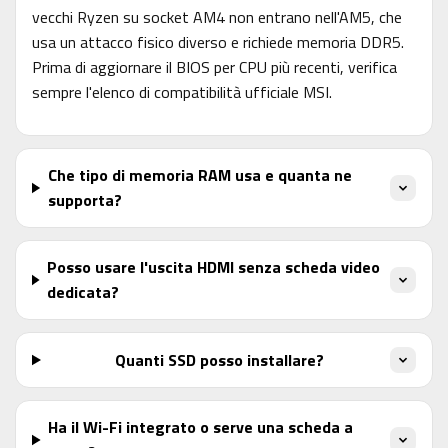
vecchi Ryzen su socket AM4 non entrano nell'AM5, che
usa un attacco fisico diverso e richiede memoria DDR5.
Prima di aggiornare il BIOS per CPU più recenti, verifica
sempre l'elenco di compatibilità ufficiale MSI.
Che tipo di memoria RAM usa e quanta ne
supporta?
Posso usare l'uscita HDMI senza scheda video
dedicata?
Quanti SSD posso installare?
Ha il Wi-Fi integrato o serve una scheda a