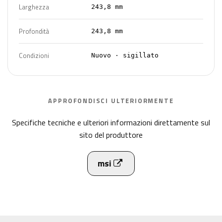
Larghezza
243,8 mm
Profondità
243,8 mm
Condizioni
Nuovo · sigillato
APPROFONDISCI ULTERIORMENTE
Specifiche tecniche e ulteriori informazioni direttamente sul
sito del produttore
msi