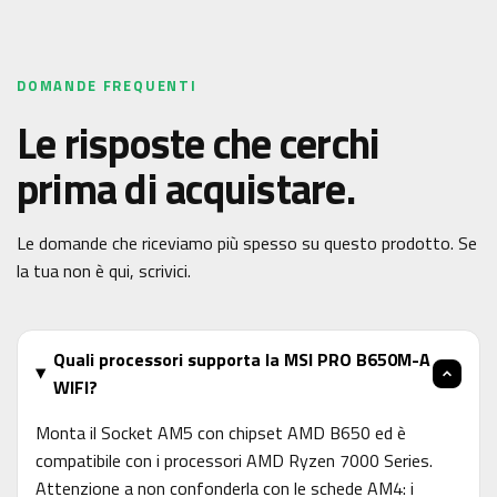
DOMANDE FREQUENTI
Le risposte che cerchi
prima di acquistare.
Le domande che riceviamo più spesso su questo prodotto. Se
la tua non è qui, scrivici.
Quali processori supporta la MSI PRO B650M-A
WIFI?
Monta il Socket AM5 con chipset AMD B650 ed è
compatibile con i processori AMD Ryzen 7000 Series.
Attenzione a non confonderla con le schede AM4: i