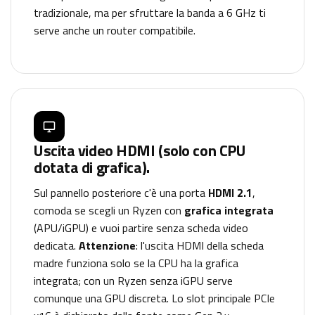
tradizionale, ma per sfruttare la banda a 6 GHz ti
serve anche un router compatibile.
Uscita video HDMI (solo con CPU
dotata di grafica).
Sul pannello posteriore c'è una porta
HDMI 2.1
,
comoda se scegli un Ryzen con
grafica integrata
(APU/iGPU) e vuoi partire senza scheda video
dedicata.
Attenzione
: l'uscita HDMI della scheda
madre funziona solo se la CPU ha la grafica
integrata; con un Ryzen senza iGPU serve
comunque una GPU discreta. Lo slot principale PCIe