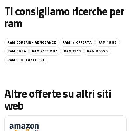
Ti consigliamo ricerche per
ram
RAM CORSAIR • VENGEANCE
RAM IN OFFERTA
RAM 16 GB
RAM DDR4
RAM 2133 MHZ
RAM CL13
RAM ROSSO
RAM VENGEANCE LPX
Altre offerte su altri siti
web