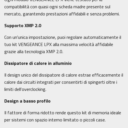
compatibilità con quasi ogni scheda madre presente sul
mercato, garantendo prestazioni affidabili e senza problemi.
Supporto XMP 2.0
Con un'unica impostazione, puoi regolare automaticamente il
tuo kit VENGEANCE LPX alla massima velocità affidabile
grazie alla tecnologia XMP 2.0.
Dissipatore di calore in alluminio
Il design unico del dissipatore di calore estrae efficacemente il
calore dai circuiti integrati per consentirti di spingerti oltre i
limiti dell'overclocking.
Design a basso profilo
Il fattore di forma ridotto rende questo kit di memoria ideale
per sistemi con spazio interno limitato o piccoli case.