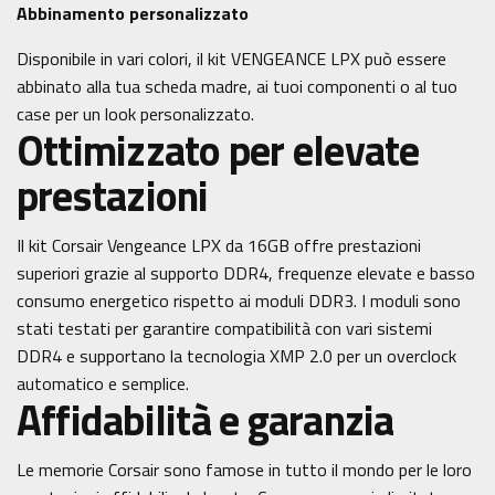
Abbinamento personalizzato
Disponibile in vari colori, il kit VENGEANCE LPX può essere
abbinato alla tua scheda madre, ai tuoi componenti o al tuo
case per un look personalizzato.
Ottimizzato per elevate
prestazioni
Il kit Corsair Vengeance LPX da 16GB offre prestazioni
superiori grazie al supporto DDR4, frequenze elevate e basso
consumo energetico rispetto ai moduli DDR3. I moduli sono
stati testati per garantire compatibilità con vari sistemi
DDR4 e supportano la tecnologia XMP 2.0 per un overclock
automatico e semplice.
Affidabilità e garanzia
Le memorie Corsair sono famose in tutto il mondo per le loro