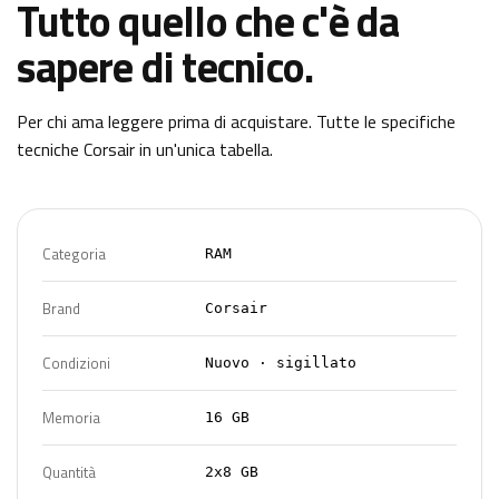
Tutto quello che c'è da
sapere di tecnico.
Per chi ama leggere prima di acquistare. Tutte le specifiche
tecniche
Corsair
in un'unica tabella.
Categoria
RAM
Brand
Corsair
Condizioni
Nuovo · sigillato
Memoria
16 GB
Quantità
2x8 GB