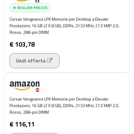
★ MIGLIOR PREZZO
Corsair Vengeance LPX Memorie per Desktop a Elevate
Prestazioni, 16 GB (2 X 8 GB), DDR4, 2133 MHz, C13 XMP 2.0,
Rosso, 288-pin DIMM
€ 103,78
Vedi offerta
Corsair Vengeance LPX Memorie per Desktop a Elevate
Prestazioni, 16 GB (2 X 8 GB), DDR4, 2133 MHz, C13 XMP 2.0,
Rosso, 288-pin DIMM
€ 116,11