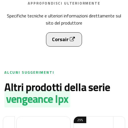
APPROFONDISCI ULTERIORMENTE
Specifiche tecniche e ulteriori informazioni direttamente sul
sito del produttore
Corsair
ALCUNI SUGGERIMENTI
altri prodotti della serie
vengeance lpx
29%