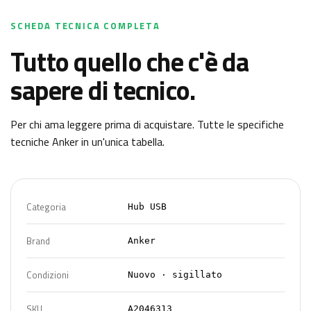
SCHEDA TECNICA COMPLETA
Tutto quello che c'è da
sapere di tecnico.
Per chi ama leggere prima di acquistare. Tutte le specifiche
tecniche
Anker
in un'unica tabella.
Categoria
Hub USB
Brand
Anker
Condizioni
Nuovo · sigillato
SKU
A2046313