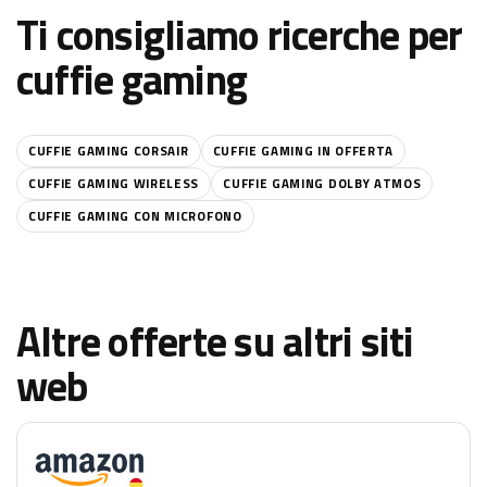
Ti consigliamo ricerche per
cuffie gaming
CUFFIE GAMING CORSAIR
CUFFIE GAMING IN OFFERTA
CUFFIE GAMING WIRELESS
CUFFIE GAMING DOLBY ATMOS
CUFFIE GAMING CON MICROFONO
Altre offerte su altri siti
web