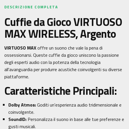
DESCRIZIONE COMPLETA
Cuffie da Gioco VIRTUOSO
MAX WIRELESS, Argento
VIRTUOSO MAX
offre un suono che vale la pena di
ossessionarsi. Queste cuffie da gioco uniscono la passione
degli esperti audio con la potenza della tecnologia
all'avanguardia per produrre acustiche coinvolgenti su diverse
piattaforme.
Caratteristiche Principali:
Dolby Atmos:
Goditi un'esperienza audio tridimensionale e
coinvolgente.
SoundID:
Personalizza il suono in base alle tue preferenze e
gusti musicali.