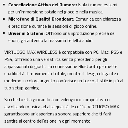
Cancellazione Attiva del Rumore:
Isola i rumori esterni
per un'immersione totale nel gioco o nella musica.
Microfono di Qualità Broadcast:
Comunica con chiarezza
e precisione durante le sessioni di gioco online.
Driver in Grafene:
Offrono una riproduzione precisa dei
suoni, garantendo la massima fedeltà audio.
VIRTUOSO MAX WIRELESS è compatibile con PC, Mac, PS5 e
PS4, offrendo una versatilità senza precedenti per gli
appassionati di giochi. La connessione Bluetooth permette
una libertà di movimento totale, mentre il design elegante e
moderno in colore argento conferisce un tocco di stile in più al
tuo setup gaming.
Sia che tu stia giocando a un videogioco competitivo o
ascoltando musica ad alta qualità, le cuffie VIRTUOSO MAX
garantiscono un'esperienza sonora superiore che ti farà
sentire al centro dell'azione in ogni momento.