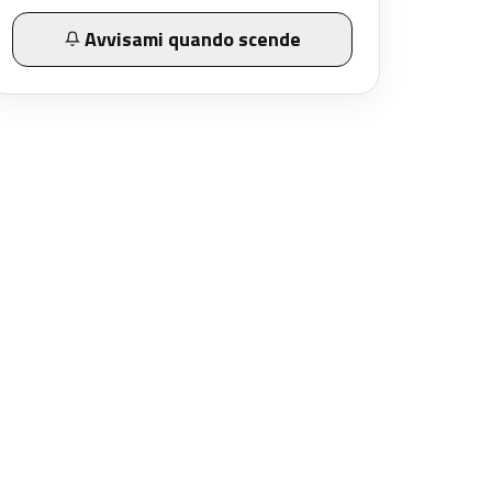
Avvisami quando scende