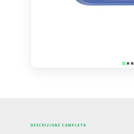
DESCRIZIONE COMPLETA