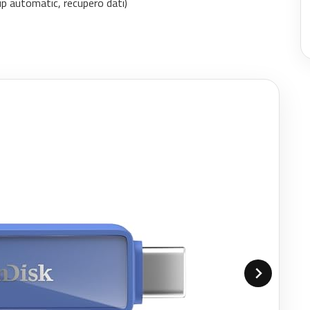
p automatic, recupero dati)