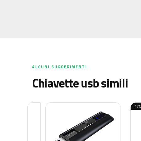
ALCUNI SUGGERIMENTI
chiavette usb simili
17%